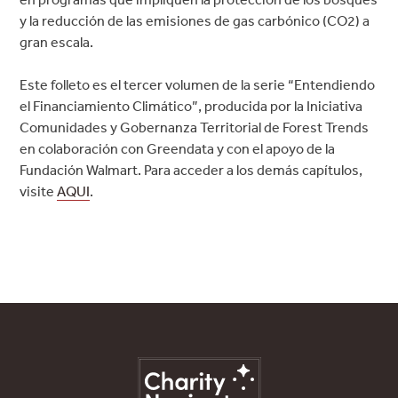
y la reducción de las emisiones de gas carbónico (CO2) a
gran escala.
Este folleto es el tercer volumen de la serie “Entendiendo
el Financiamiento Climático”, producida por la Iniciativa
Comunidades y Gobernanza Territorial de Forest Trends
en colaboración con Greendata y con el apoyo de la
Fundación Walmart. Para acceder a los demás capítulos,
visite
AQUI
.