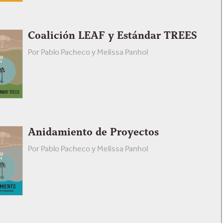
Coalición LEAF y Estándar TREES
Por Pablo Pacheco y Melissa Panhol
Anidamiento de Proyectos
Por Pablo Pacheco y Melissa Panhol