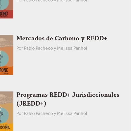
Mercados de Carbono y REDD+
Por Pablo Pacheco y Melissa Panhol
Programas REDD+ Jurisdiccionales
(JREDD+)
Por Pablo Pacheco y Melissa Panhol