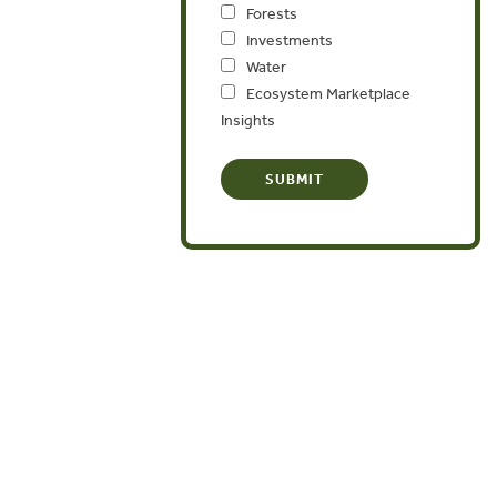
Forests
Investments
Water
Ecosystem Marketplace
Insights